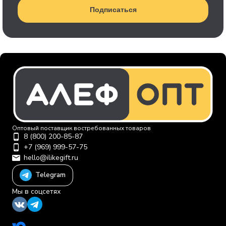
Подписаться
Оптовый поставщик востребованных товаров
8 (800) 200-85-87
+7 (969) 999-57-75
hello@ilikegift.ru
Telegram
Мы в соцсетях