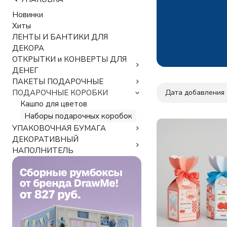
Новинки
Хиты
ЛЕНТЫ И БАНТИКИ ДЛЯ
ДЕКОРА
ОТКРЫТКИ и КОНВЕРТЫ ДЛЯ
ДЕНЕГ
ПАКЕТЫ ПОДАРОЧНЫЕ
Дата добавления
ПОДАРОЧНЫЕ КОРОБКИ
Кашпо для цветов
Наборы подарочных коробок
УПАКОВОЧНАЯ БУМАГА
ДЕКОРАТИВНЫЙ
НАПОЛНИТЕЛЬ