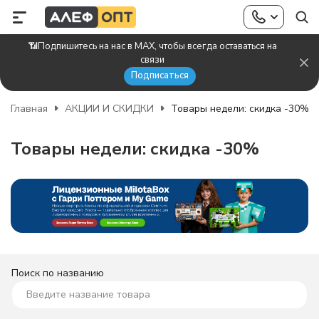
📶Подпишитесь на нас в MAX, чтобы всегда оставаться на
связи
Подписаться
Главная
АКЦИИ И СКИДКИ
Товары недели: скидка -30%
Товары недели: скидка -30%
Поиск по названию