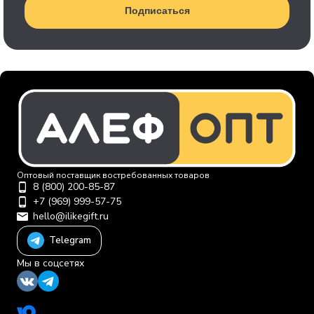
Подписаться
Оптовый поставщик востребованных товаров
8 (800) 200-85-87
+7 (969) 999-57-75
hello@ilikegift.ru
Telegram
Мы в соцсетях