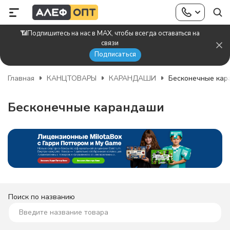
📶Подпишитесь на нас в MAX, чтобы всегда оставаться на
связи
Подписаться
Главная
КАНЦТОВАРЫ
КАРАНДАШИ
Бесконечные кар
Бесконечные карандаши
Поиск по названию