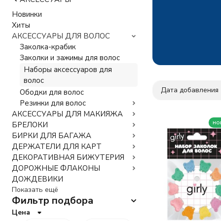
Новинки
Хиты
АКСЕССУАРЫ ДЛЯ ВОЛОС
Заколка-крабик
Заколки и зажимы для волос
Наборы аксессуаров для
волос
Дата добавления
Ободки для волос
Резинки для волос
АКСЕССУАРЫ ДЛЯ МАКИЯЖА
но
БРЕЛОКИ
БИРКИ ДЛЯ БАГАЖА
ДЕРЖАТЕЛИ ДЛЯ КАРТ
ДЕКОРАТИВНАЯ БИЖУТЕРИЯ
ДОРОЖНЫЕ ФЛАКОНЫ
ДОЖДЕВИКИ
Показать ещё
Фильтр подбора
Цена