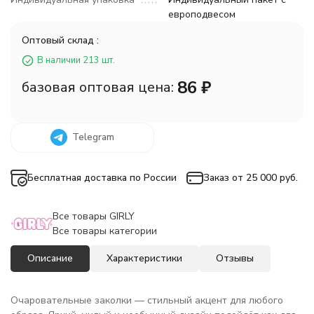
европодвесом
Оптовый склад :
В наличии 213 шт.
86
₽
базовая оптовая цена:
Telegram
Бесплатная доставка по России
Заказ от 25 000 руб.
Все товары GIRLY
Все товары категории
Описание
Характеристики
Отзывы
Очаровательные заколки — стильный акцент для любого