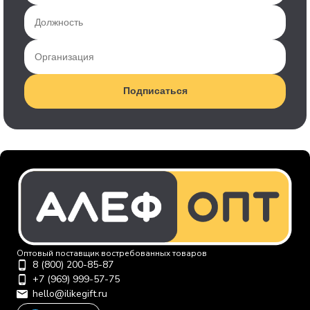
Подписаться
Оптовый поставщик востребованных товаров
8 (800) 200-85-87
+7 (969) 999-57-75
hello@ilikegift.ru