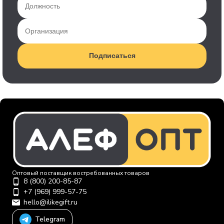
Подписаться
Оптовый поставщик востребованных товаров
8 (800) 200-85-87
+7 (969) 999-57-75
hello@ilikegift.ru
Telegram