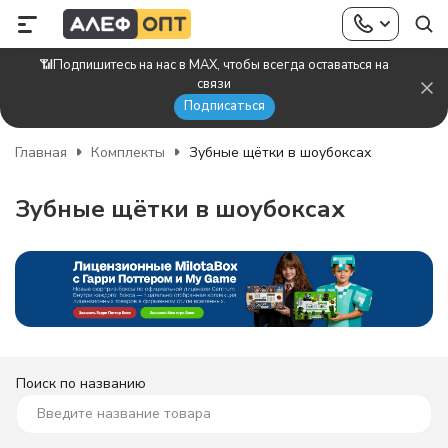
📶Подпишитесь на нас в MAX, чтобы всегда оставаться на
связи
Подписаться
Главная
Комплекты
Зубные щётки в шоубоксах
Зубные щётки в шоубоксах
Поиск по названию