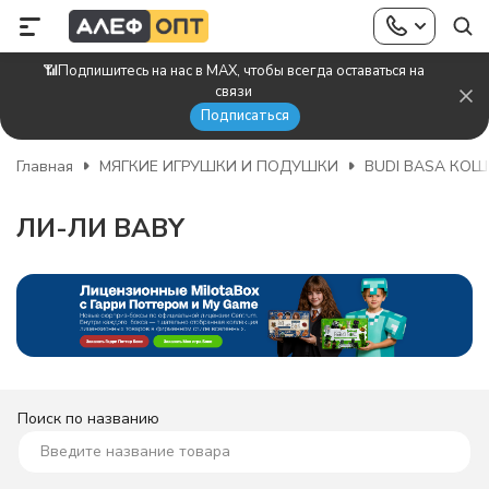
📶Подпишитесь на нас в MAX, чтобы всегда оставаться на
связи
Подписаться
Главная
МЯГКИЕ ИГРУШКИ И ПОДУШКИ
BUDI BASA КОШ
ЛИ-ЛИ BABY
Поиск по названию