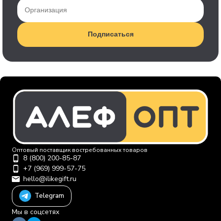
Подписаться
Оптовый поставщик востребованных товаров
8 (800) 200-85-87
+7 (969) 999-57-75
hello@ilikegift.ru
Telegram
Мы в соцсетях