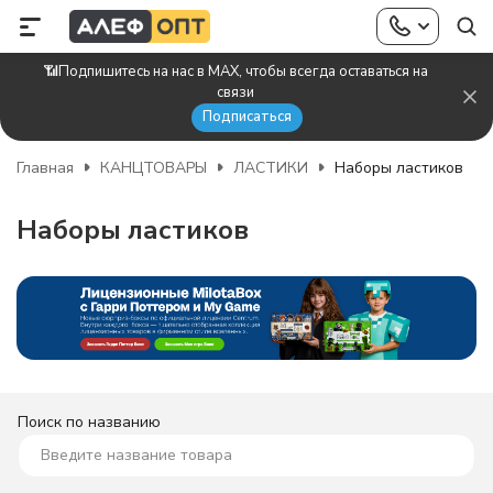
📶Подпишитесь на нас в MAX, чтобы всегда оставаться на
связи
Подписаться
Главная
КАНЦТОВАРЫ
ЛАСТИКИ
Наборы ластиков
Наборы ластиков
Поиск по названию