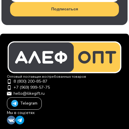
Подписаться
Оптовый поставщик востребованных товаров
8 (800) 200-85-87
+7 (969) 999-57-75
hello@ilikegift.ru
Telegram
Мы в соцсетях