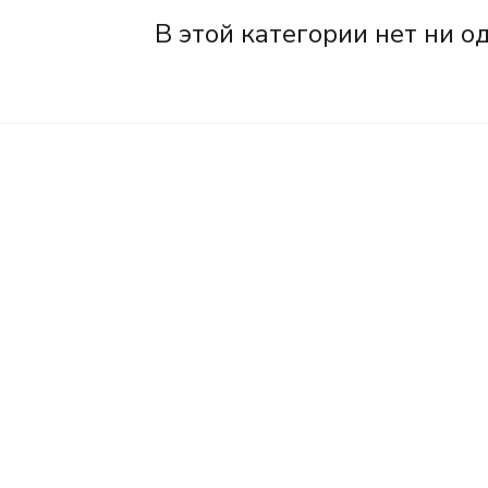
В этой категории нет ни о