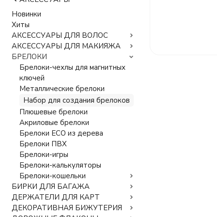
Новинки
Хиты
АКСЕССУАРЫ ДЛЯ ВОЛОС
АКСЕССУАРЫ ДЛЯ МАКИЯЖА
БРЕЛОКИ
Брелоки-чехлы для магнитных
ключей
Металлические брелоки
Набор для создания брелоков
Плюшевые брелоки
Акриловые брелоки
Брелоки ECO из дерева
Брелоки ПВХ
Брелоки-игры
Брелоки-калькуляторы
Брелоки-кошельки
БИРКИ ДЛЯ БАГАЖА
ДЕРЖАТЕЛИ ДЛЯ КАРТ
ДЕКОРАТИВНАЯ БИЖУТЕРИЯ