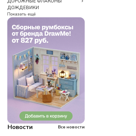
ДОРОЖНЫЕ ФЛАКОНЫ
ДОЖДЕВИКИ
Показать ещё
Новости
Все новости