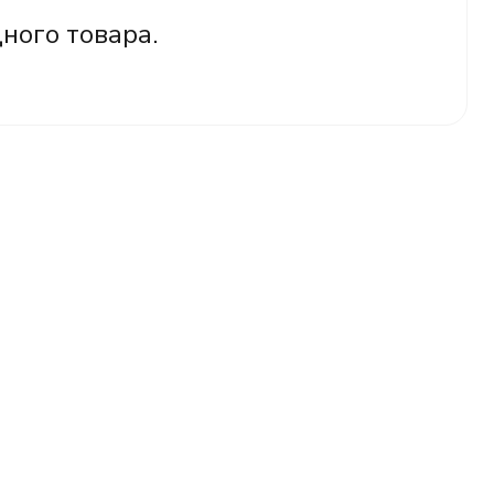
дного товара.