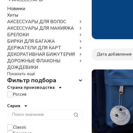
Новинки
Хиты
АКСЕССУАРЫ ДЛЯ ВОЛОС
АКСЕССУАРЫ ДЛЯ МАКИЯЖА
БРЕЛОКИ
БИРКИ ДЛЯ БАГАЖА
ДЕРЖАТЕЛИ ДЛЯ КАРТ
Дата добавления
ДЕКОРАТИВНАЯ БИЖУТЕРИЯ
ДОРОЖНЫЕ ФЛАКОНЫ
ДОЖДЕВИКИ
Показать ещё
Фильтр подбора
Страна производства
Россия
Серия
Classic