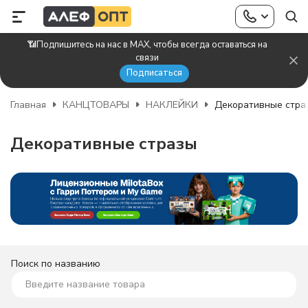
📶Подпишитесь на нас в MAX, чтобы всегда оставаться на
связи
Подписаться
Главная
КАНЦТОВАРЫ
НАКЛЕЙКИ
Декоративные стра
Декоративные стразы
Поиск по названию