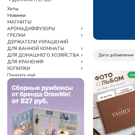
Хиты
Новинки
МАГНИТЫ
АРОМАДИФФУЗОРЫ
ГРЕЛКИ
ДЕРЖАТЕЛИ УКРАШЕНИЙ
ДЛЯ ВАННОЙ КОМНАТЫ
Дата добавления
ДЛЯ ДОМАШНЕГО ХОЗЯЙСТВА
ДЛЯ ХРАНЕНИЯ
КОПИЛКИ
Показать ещё
но