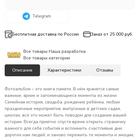
Telegram
Бесплатная доставка по России
Заказ от 25 000 руб.
Все товары Наша разработка
Все товары категории
Описание
Характеристики
Отзывы
Фотоальбом – это книга памяти. В нём хранятся самые
важные, яркие и запоминающиеся моменты из жизни.
Семейная история, свадьба, рождение ребёнка, любые
праздничные мероприятия, выпускные в детских садах,
школах, всё это может быть поводом для создания вашей
истории. Всегда приятно спустя время открыть страничку
важного для себя события и вспомнить счастливые дни,
дорогих нам людей, и заново пережить те моменты и эмоции,