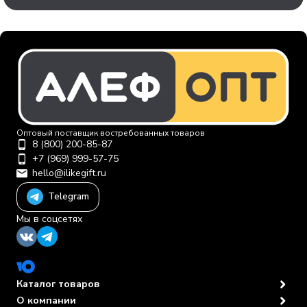
Оптовый поставщик востребованных товаров
8 (800) 200-85-87
+7 (969) 999-57-75
hello@ilikegift.ru
Telegram
Мы в соцсетях
Каталог товаров
О компании