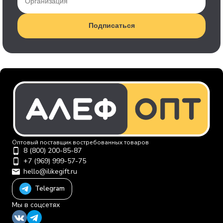
Подписаться
Оптовый поставщик востребованных товаров
8 (800) 200-85-87
+7 (969) 999-57-75
hello@ilikegift.ru
Telegram
Мы в соцсетях