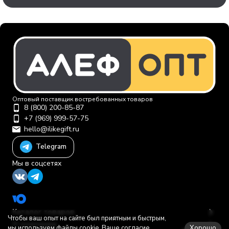
Оптовый поставщик востребованных товаров
8 (800) 200-85-87
+7 (969) 999-57-75
hello@ilikegift.ru
Telegram
Мы в соцсетях
Каталог товаров
Чтобы ваш опыт на сайте был приятным и быстрым,
О компании
Хорошо
мы используем файлы cookie. Ваше согласие