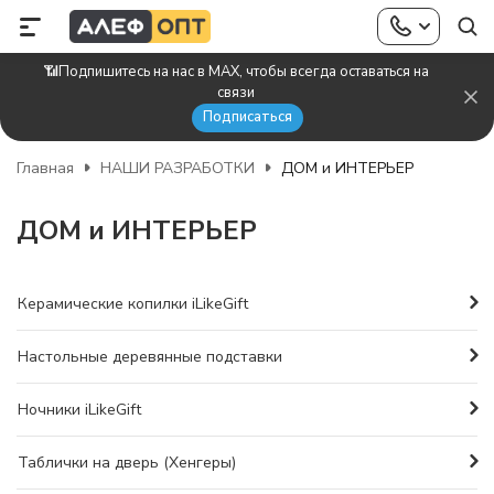
📶Подпишитесь на нас в MAX, чтобы всегда оставаться на
связи
Подписаться
Главная
НАШИ РАЗРАБОТКИ
ДОМ и ИНТЕРЬЕР
ДОМ и ИНТЕРЬЕР
Керамические копилки iLikeGift
Настольные деревянные подставки
Ночники iLikeGift
Таблички на дверь (Хенгеры)