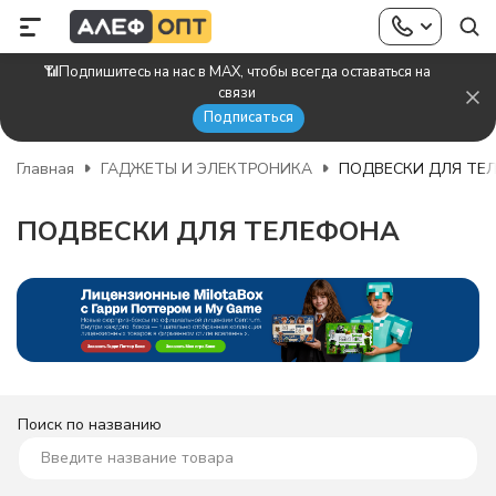
📶Подпишитесь на нас в MAX, чтобы всегда оставаться на
связи
Подписаться
Главная
ГАДЖЕТЫ И ЭЛЕКТРОНИКА
ПОДВЕСКИ ДЛЯ ТЕ
ПОДВЕСКИ ДЛЯ ТЕЛЕФОНА
Поиск по названию