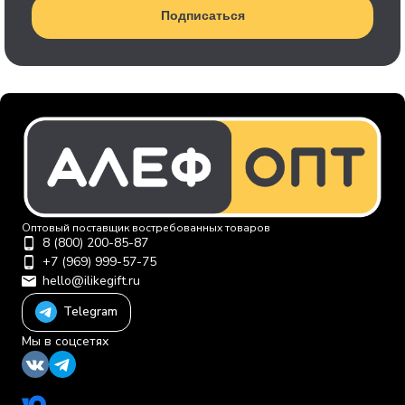
Подписаться
Оптовый поставщик востребованных товаров
8 (800) 200-85-87
+7 (969) 999-57-75
hello@ilikegift.ru
Telegram
Мы в соцсетях