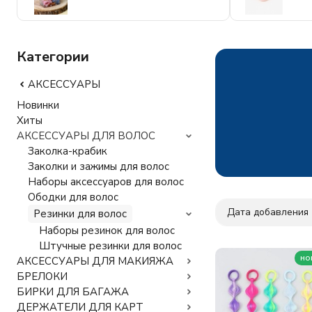
Категории
АКСЕССУАРЫ
Новинки
Хиты
АКСЕССУАРЫ ДЛЯ ВОЛОС
Заколка-крабик
Заколки и зажимы для волос
Наборы аксессуаров для волос
Ободки для волос
Дата добавления
Резинки для волос
Наборы резинок для волос
Штучные резинки для волос
но
АКСЕССУАРЫ ДЛЯ МАКИЯЖА
БРЕЛОКИ
БИРКИ ДЛЯ БАГАЖА
ДЕРЖАТЕЛИ ДЛЯ КАРТ