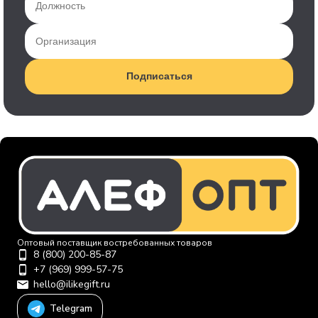
Подписаться
Оптовый поставщик востребованных товаров
8 (800) 200-85-87
+7 (969) 999-57-75
hello@ilikegift.ru
Telegram