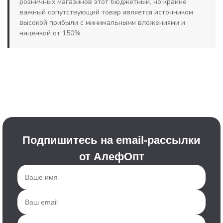
розничных магазинов этот бюджетный, но крайне
важный сопутствующий товар является источником
высокой прибыли с минимальными вложениями и
наценкой от 150%.
Подпишитесь на email-рассылки
от АлефОпт