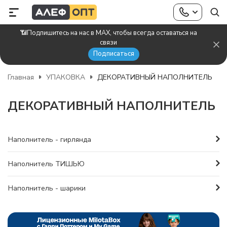
📶Подпишитесь на нас в MAX, чтобы всегда оставаться на
связи
Подписаться
Главная
УПАКОВКА
ДЕКОРАТИВНЫЙ НАПОЛНИТЕЛЬ
ДЕКОРАТИВНЫЙ НАПОЛНИТЕЛЬ
Наполнитель - гирлянда
Наполнитель ТИШЬЮ
Наполнитель - шарики