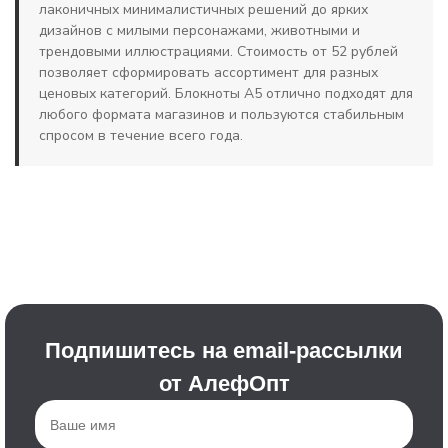
лаконичных минималистичных решений до ярких
дизайнов с милыми персонажами, животными и
трендовыми иллюстрациями. Стоимость от 52 рублей
позволяет сформировать ассортимент для разных
ценовых категорий. Блокноты А5 отлично подходят для
любого формата магазинов и пользуются стабильным
спросом в течение всего года.
Подпишитесь на email-рассылки
от АлефОпт