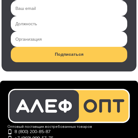
Подписаться
Оптовый поставщик востребованных товаров
8 (800) 200-85-87