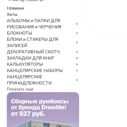
Новинки
Хиты
АЛЬБОМЫ и ПАПКИ ДЛЯ
РИСОВАНИЯ и ЧЕРЧЕНИЯ
БЛОКНОТЫ
БЛОКИ и СТИКЕРЫ ДЛЯ
ЗАПИСЕЙ
ДЕКОРАТИВНЫЙ СКОТЧ
ЗАКЛАДКИ ДЛЯ КНИГ
КАЛЬКУЛЯТОРЫ
КАНЦЕЛЯРСКИЕ НАБОРЫ
КАНЦЕЛЯРСКИЕ
ПРИНАДЛЕЖНОСТИ
Показать ещё