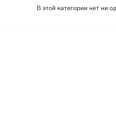
В этой категории нет ни о