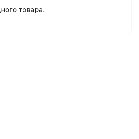
дного товара.