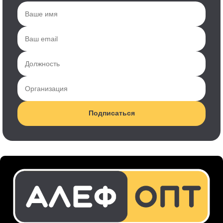
Подписаться