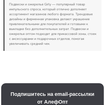
Подвески и ожерелья Girly — популярный товар
импульсного спроса, который отлично дополняет
ассортимент магазинов любого формата. Трендовые
дизайны и фирменная упаковка делают украшения
привлекательными для покупателей и готовыми к
выкладке без дополнительных затрат. Подвески и
ожерелья оптом подходят для прикассовой зоны, стоек
с аксессуарами и подарочных отделов, помогая
увеличивать средний чек.
Подпишитесь на email-рассылки
от АлефОпт