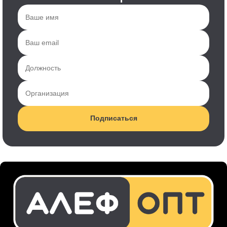
Подписаться