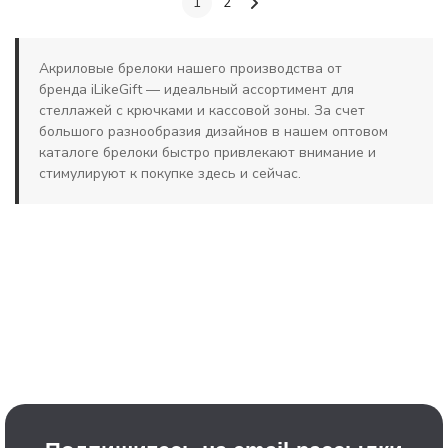
1
2
Акриловые брелоки нашего производства от
бренда iLikeGift — идеальный ассортимент для
стеллажей с крючками и кассовой зоны. За счет
большого разнообразия дизайнов в нашем оптовом
каталоге брелоки быстро привлекают внимание и
стимулируют к покупке здесь и сейчас.