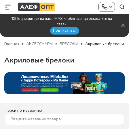
📶Подпишитесь на нас в MAX, чтобы всегда оставаться на
связи
Подписаться
Главная
АКСЕССУАРЫ
БРЕЛОКИ
Акриловые брелоки
Акриловые брелоки
Поиск по названию