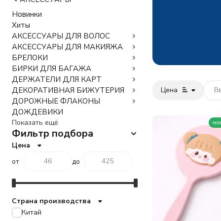
Новинки
Хиты
АКСЕССУАРЫ ДЛЯ ВОЛОС
АКСЕССУАРЫ ДЛЯ МАКИЯЖА
БРЕЛОКИ
БИРКИ ДЛЯ БАГАЖА
ДЕРЖАТЕЛИ ДЛЯ КАРТ
Цена
ДЕКОРАТИВНАЯ БИЖУТЕРИЯ
ДОРОЖНЫЕ ФЛАКОНЫ
ДОЖДЕВИКИ
Показать ещё
но
Фильтр подбора
Цена
от
до
Страна производства
Китай