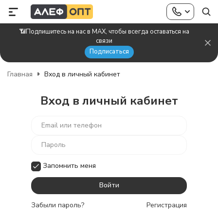
📶Подпишитесь на нас в MAX, чтобы всегда оставаться на
связи
Подписаться
Главная
Вход в личный кабинет
Вход в личный кабинет
Запомнить меня
Забыли пароль?
Регистрация