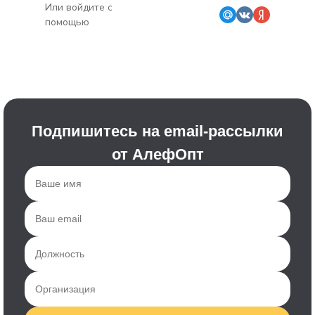
Или войдите с
помощью
Подпишитесь на email-рассылки
от АлефОпт