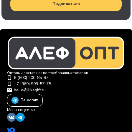
Подписаться
Оптовый поставщик востребованных товаров
8 (800) 200-85-87
+7 (969) 999-57-75
hello@ilikegift.ru
Telegram
Мы в соцсетях