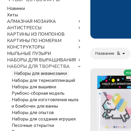
Новинки
Хиты
АЛМАЗНАЯ МОЗАИКА
АНТИСТРЕССЫ
КАРТИНЫ ИЗ ПОМПОНОВ
КАРТИНЫ ПО НОМЕРАМ
КОНСТРУКТОРЫ
Название
МЫЛЬНЫЕ ПУЗЫРИ
НАБОРЫ ДЛЯ ВЫРАЩИВАНИЯ
НАБОРЫ ДЛЯ ТВОРЧЕСТВА
но
Наборы для аквамозаики
Наборы для термоаппликаций
Наборы для вышивки
Румбокс-сборная модель
Наборы для изготовления мыла
и бомбочек для ванны
Наборы для опытов
Наборы для создания игрушек
Песочные открытки