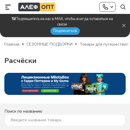
📶Подпишитесь на нас в MAX, чтобы всегда оставаться на
связи
Подписаться
Главная
СЕЗОННЫЕ ПОДБОРКИ
Товары для путешествий
Расчёски
Поиск по названию