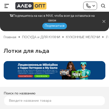
📶Подпишитесь на нас в MAX, чтобы всегда оставаться на
связи
Подписаться
Главная
ПОСУДА и ДЛЯ КУХНИ
КУХОННЫЕ МЕЛОЧИ
Л
Лотки для льда
Поиск по названию