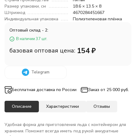
Размер упаковки, см
18.6 × 13.5 × 8
Штрихкод
4670284451667
Индивидуальная упаковка
Полиэтиленовая плёнка
Оптовый склад - 2:
В наличии 37 шт.
154
₽
базовая оптовая цена:
Telegram
Бесплатная доставка по России
Заказ от 25 000 руб.
Описание
Характеристики
Отзывы
Удобная форма для приготовления льда с контейнером для
хранения. Поможет всегда иметь под рукой аккуратные