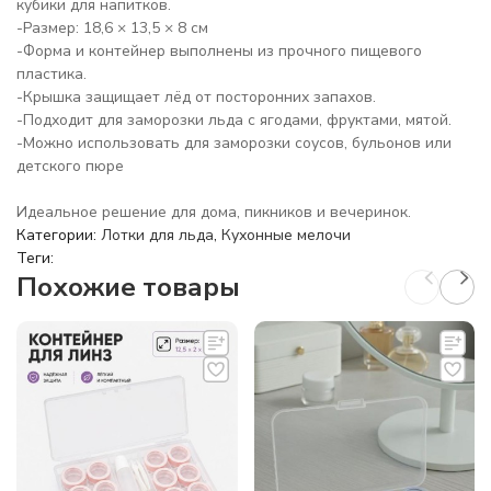
кубики для напитков.
-Размер: 18,6 × 13,5 × 8 см
-Форма и контейнер выполнены из прочного пищевого
пластика.
-Крышка защищает лёд от посторонних запахов.
-Подходит для заморозки льда с ягодами, фруктами, мятой.
-Можно использовать для заморозки соусов, бульонов или
детского пюре
Идеальное решение для дома, пикников и вечеринок.
Категории:
Лотки для льда
,
Кухонные мелочи
Теги:
Похожие товары