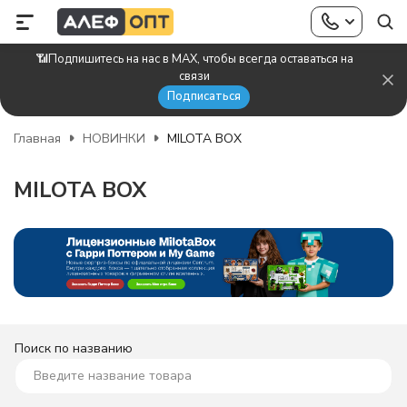
📶Подпишитесь на нас в MAX, чтобы всегда оставаться на
связи
Подписаться
Главная
НОВИНКИ
MILOTA BOX
MILOTA BOX
Поиск по названию