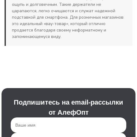
ощупь и долговечным. Такие держатели не
царапаются, легко очищаются и служат надежной
подставкой для смартфона. Для розничных магазинов
это идеальный «вау-товар», который отлично
продается благодаря своему неформатному и
запоминающемуся виду.
Подпишитесь на email-рассылки
от АлефОпт