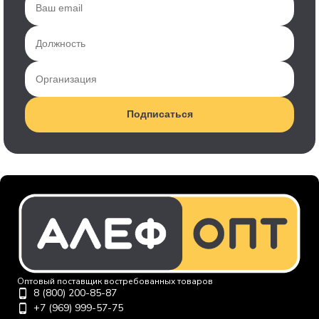
Подписаться
Оптовый поставщик востребованных товаров
8 (800) 200-85-87
+7 (969) 999-57-75