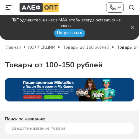
📶Подпишитесь на нас в MAX, чтобы всегда оставаться на
связи
Подписаться
Главная
КОЛЛЕКЦИИ
Товары до 150 рублей
Товары от
Товары от 100-150 рублей
Поиск по названию