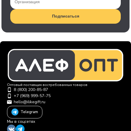
Подписаться
Оптовый поставщик востребованных товаров
8 (800) 200-85-87
+7 (969) 999-57-75
hello@ilikegift.ru
Telegram
Мы в соцсетях