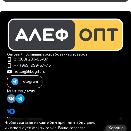
Оптовый поставщик востребованных товаров
8 (800) 200-85-87
+7 (969) 999-57-75
hello@ilikegift.ru
Telegram
Мы в соцсетях
Каталог товаров
Чтобы ваш опыт на сайте был приятным и быстрым,
О компании
Хорошо
мы используем файлы cookie. Ваше согласие