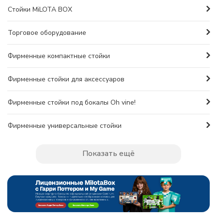
Стойки MiLOTA BOX
Торговое оборудование
Фирменные компактные стойки
Фирменные стойки для аксессуаров
Фирменные стойки под бокалы Oh vine!
Фирменные универсальные стойки
Показать ещё