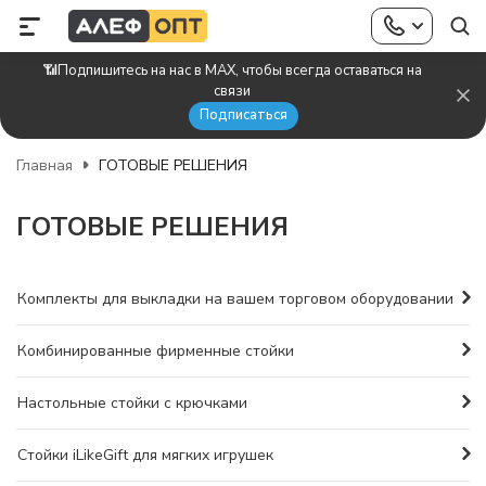
📶Подпишитесь на нас в MAX, чтобы всегда оставаться на
связи
Подписаться
Главная
ГОТОВЫЕ РЕШЕНИЯ
ГОТОВЫЕ РЕШЕНИЯ
Комплекты для выкладки на вашем торговом оборудовании
Комбинированные фирменные стойки
Настольные стойки с крючками
Стойки iLikeGift для мягких игрушек