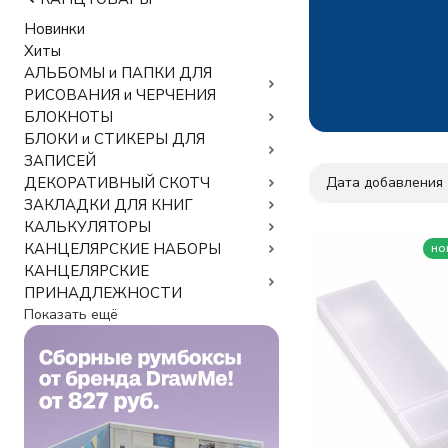
Новинки
Хиты
АЛЬБОМЫ и ПАПКИ ДЛЯ
РИСОВАНИЯ и ЧЕРЧЕНИЯ
БЛОКНОТЫ
БЛОКИ и СТИКЕРЫ ДЛЯ
ЗАПИСЕЙ
Дата добавления
ДЕКОРАТИВНЫЙ СКОТЧ
ЗАКЛАДКИ ДЛЯ КНИГ
КАЛЬКУЛЯТОРЫ
КАНЦЕЛЯРСКИЕ НАБОРЫ
но
КАНЦЕЛЯРСКИЕ
ПРИНАДЛЕЖНОСТИ
Показать ещё