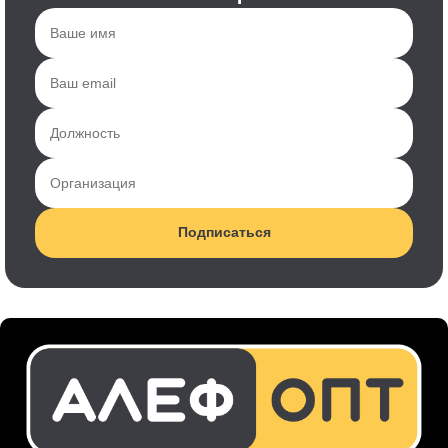
Подписаться