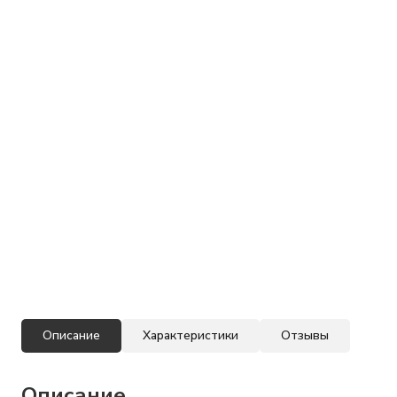
Описание
Характеристики
Отзывы
Описание