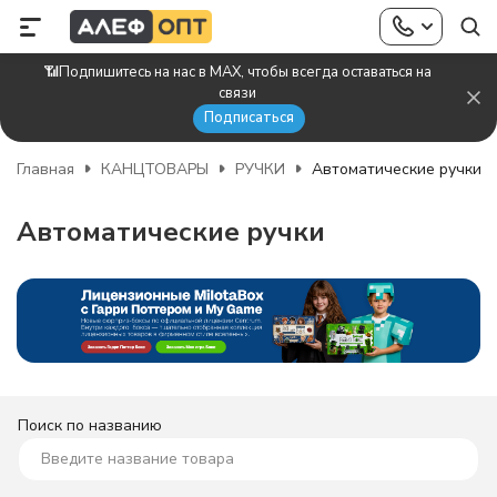
📶Подпишитесь на нас в MAX, чтобы всегда оставаться на
связи
Подписаться
Главная
КАНЦТОВАРЫ
РУЧКИ
Автоматические ручки
Автоматические ручки
Поиск по названию