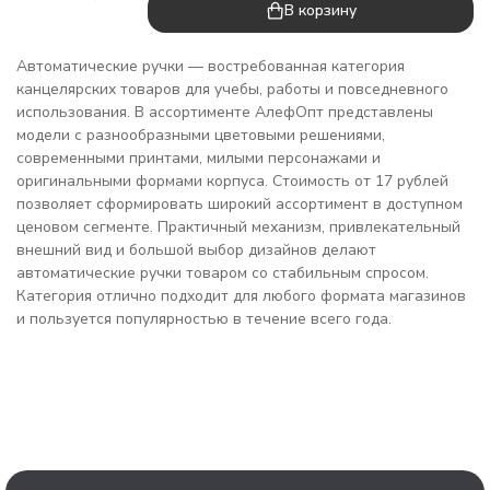
В корзину
Автоматические ручки — востребованная категория
канцелярских товаров для учебы, работы и повседневного
использования. В ассортименте АлефОпт представлены
модели с разнообразными цветовыми решениями,
современными принтами, милыми персонажами и
оригинальными формами корпуса. Стоимость от 17 рублей
позволяет сформировать широкий ассортимент в доступном
ценовом сегменте. Практичный механизм, привлекательный
внешний вид и большой выбор дизайнов делают
автоматические ручки товаром со стабильным спросом.
Категория отлично подходит для любого формата магазинов
и пользуется популярностью в течение всего года.