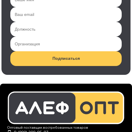
Подписаться
Оптовый поставщик востребованных товаров