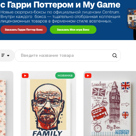
новинка