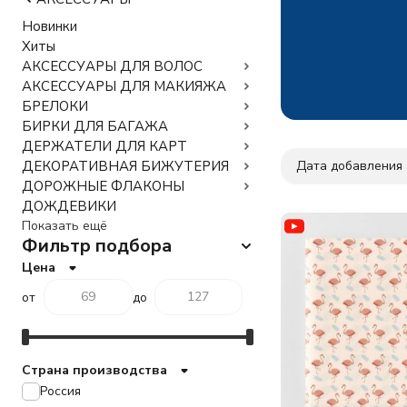
Новинки
Хиты
АКСЕССУАРЫ ДЛЯ ВОЛОС
АКСЕССУАРЫ ДЛЯ МАКИЯЖА
БРЕЛОКИ
БИРКИ ДЛЯ БАГАЖА
ДЕРЖАТЕЛИ ДЛЯ КАРТ
Дата добавления
ДЕКОРАТИВНАЯ БИЖУТЕРИЯ
ДОРОЖНЫЕ ФЛАКОНЫ
ДОЖДЕВИКИ
Показать ещё
Фильтр подбора
Цена
от
до
Страна производства
Россия