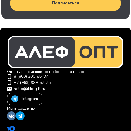
Подписаться
Оптовый поставщик востребованных товаров
8 (800) 200-85-87
+7 (969) 999-57-75
hello@ilikegift.ru
Telegram
Мы в соцсетях