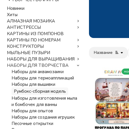
Новинки
Хиты
АЛМАЗНАЯ МОЗАИКА
АНТИСТРЕССЫ
КАРТИНЫ ИЗ ПОМПОНОВ
КАРТИНЫ ПО НОМЕРАМ
КОНСТРУКТОРЫ
Название
МЫЛЬНЫЕ ПУЗЫРИ
НАБОРЫ ДЛЯ ВЫРАЩИВАНИЯ
НАБОРЫ ДЛЯ ТВОРЧЕСТВА
Наборы для аквамозаики
но
Наборы для термоаппликаций
Наборы для вышивки
Румбокс-сборная модель
Наборы для изготовления мыла
и бомбочек для ванны
Наборы для опытов
Наборы для создания игрушек
Песочные открытки