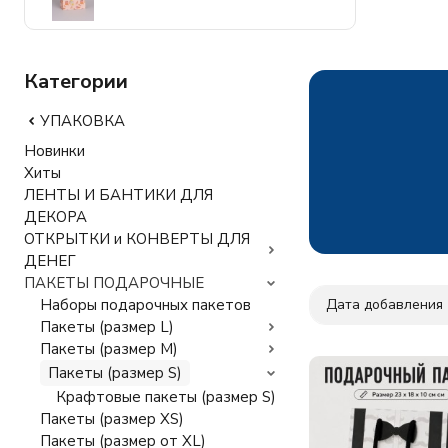
Категории
УПАКОВКА
Новинки
Хиты
ЛЕНТЫ И БАНТИКИ ДЛЯ
ДЕКОРА
ОТКРЫТКИ и КОНВЕРТЫ ДЛЯ
ДЕНЕГ
ПАКЕТЫ ПОДАРОЧНЫЕ
Дата добавления
Наборы подарочных пакетов
Пакеты (размер L)
Пакеты (размер M)
Пакеты (размер S)
Крафтовые пакеты (размер S)
Пакеты (размер XS)
Пакеты (размер от XL)