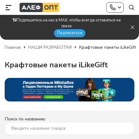
📶Подпишитесь на нас в MAX, чтобы всегда оставаться на
связи
Подписаться
Главная
НАШИ РАЗРАБОТКИ
Крафтовые пакеты iLikeGift
Крафтовые пакеты iLikeGift
Поиск по названию