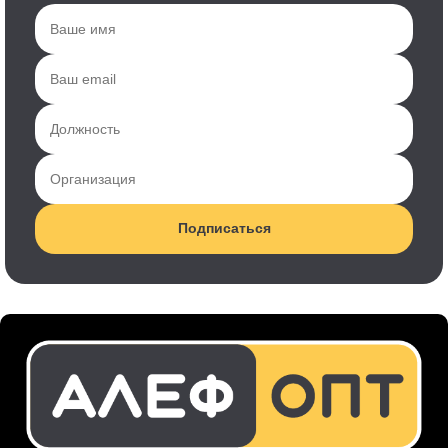
Подписаться