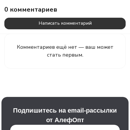
0 комментариев
Написать комментарий
Комментариев ещё нет — ваш может
стать первым.
Подпишитесь на email-рассылки
от АлефОпт