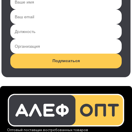
Подписаться
Оптовый поставщик востребованных товаров