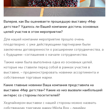
Валерия, как Вы оцениваете прошедшую выставку «Мир
детства»? Удалось ли Вашей компании достичь основных
целей участия в этом мероприятии?
Для нашей компании мероприятие прошло очень
плодотворно: с уже действующими партнерами были
заключены договоренности о расширении сотрудничества, а
с будущими –соглашения о начале сотрудничества.
Также нами была выполнена одна из основных целей,
которые мы ставили перед собой в рамках участия в
выставке, – продемонстрировать новинки ассортимента и
собственные торговые марки.
Какие главные новинки Ваша компания представила на
выставке «Мир детства»? Какие из низ вызвали наибольший
интерес со стороны посетителей?
Хедлайнером выставки с нашей стороны можно назвать
собственную торговую марку Milota Box – линейку