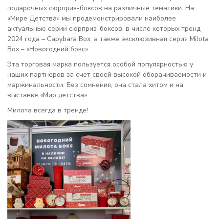
подарочных сюрприз-боксов на различные тематики. На
«Мире Детства» мы продемонстрировали наиболее
актуальные серии сюрприз-боксов, в числе которых тренд
2024 года – Capybara Box, а также эксклюзивная серия Milota
Box – «Новогодний бокс».
Эта торговая марка пользуется особой популярностью у
наших партнеров за счет своей высокой оборачиваемости и
маржинальности. Без сомнения, она стала хитом и на
выставке «Мир детства».
Милота всегда в тренде!