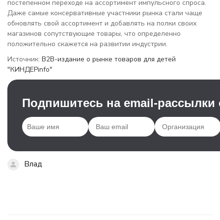
постепенном переходе на ассортимент импульсного спроса.
Даже самые консервативные участники рынка стали чаще
обновлять свой ассортимент и добавлять на полки своих
магазинов сопутствующие товары, что определенно
положительно скажется на развитии индустрии.
Источник:
B2B-издание о рынке товаров для детей
"КИНДЕРinfo"
Подпишитесь на email-рассылки
Влад