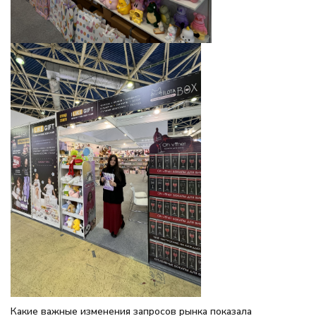
Какие важные изменения запросов рынка показала