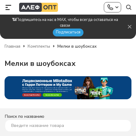
📶Подпишитесь на нас в MAX, чтобы всегда оставаться на
связи
Подписаться
Главная
Комплекты
Мелки в шоубоксах
Мелки в шоубоксах
Поиск по названию