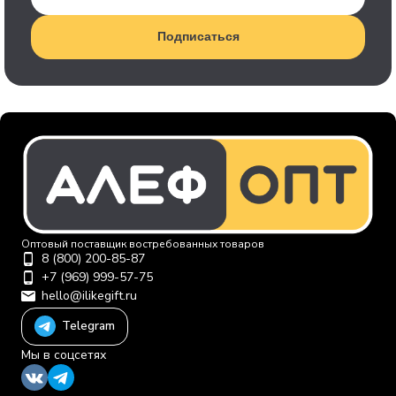
Подписаться
Оптовый поставщик востребованных товаров
8 (800) 200-85-87
+7 (969) 999-57-75
hello@ilikegift.ru
Telegram
Мы в соцсетях