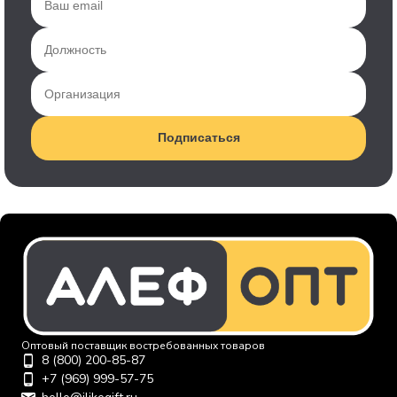
Подписаться
Оптовый поставщик востребованных товаров
8 (800) 200-85-87
+7 (969) 999-57-75