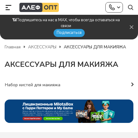
📶Подпишитесь на нас в MAX, чтобы всегда оставаться на
связи
Подписаться
Главная
АКСЕССУАРЫ
АКСЕССУАРЫ ДЛЯ МАКИЯЖА
АКСЕССУАРЫ ДЛЯ МАКИЯЖА
Набор кистей для макияжа